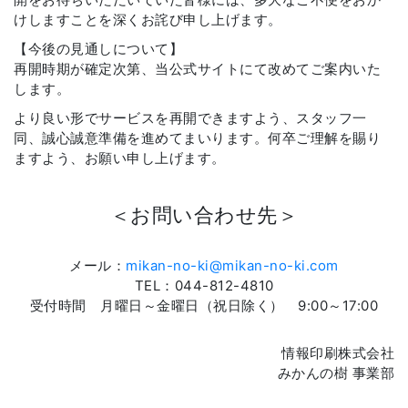
けしますことを深くお詫び申し上げます。
【今後の見通しについて】
再開時期が確定次第、当公式サイトにて改めてご案内いた
します。
より良い形でサービスを再開できますよう、スタッフ一
同、誠心誠意準備を進めてまいります。何卒ご理解を賜り
ますよう、お願い申し上げます。
＜お問い合わせ先＞
メール：
mikan-no-ki@mikan-no-ki.com
TEL：044-812-4810
受付時間 月曜日～金曜日（祝日除く） 9:00～17:00
情報印刷株式会社
みかんの樹 事業部