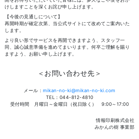
けしますことを深くお詫び申し上げます。
【今後の見通しについて】
再開時期が確定次第、当公式サイトにて改めてご案内いた
します。
より良い形でサービスを再開できますよう、スタッフ一
同、誠心誠意準備を進めてまいります。何卒ご理解を賜り
ますよう、お願い申し上げます。
＜お問い合わせ先＞
メール：
mikan-no-ki@mikan-no-ki.com
TEL：044-812-4810
受付時間 月曜日～金曜日（祝日除く） 9:00～17:00
情報印刷株式会社
みかんの樹 事業部