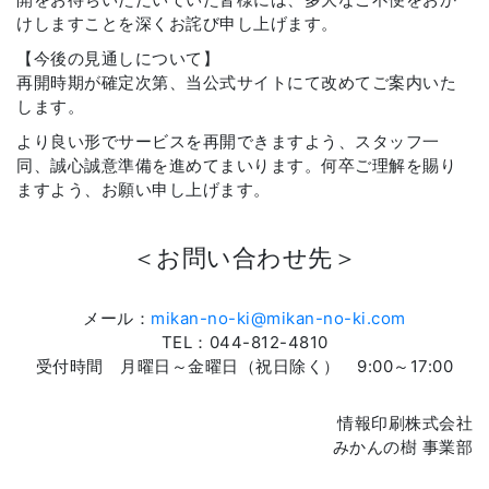
けしますことを深くお詫び申し上げます。
【今後の見通しについて】
再開時期が確定次第、当公式サイトにて改めてご案内いた
します。
より良い形でサービスを再開できますよう、スタッフ一
同、誠心誠意準備を進めてまいります。何卒ご理解を賜り
ますよう、お願い申し上げます。
＜お問い合わせ先＞
メール：
mikan-no-ki@mikan-no-ki.com
TEL：044-812-4810
受付時間 月曜日～金曜日（祝日除く） 9:00～17:00
情報印刷株式会社
みかんの樹 事業部